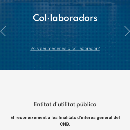
Col·laboradors
Vols ser mecenes o col·laborador?
Entitat d’utilitat pública
El reconeixement a les finalitats d’interès general del
CNB.