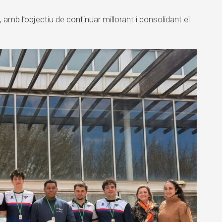
, amb l’objectiu de continuar millorant i consolidant el