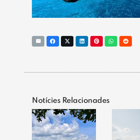
Notícies Relacionades