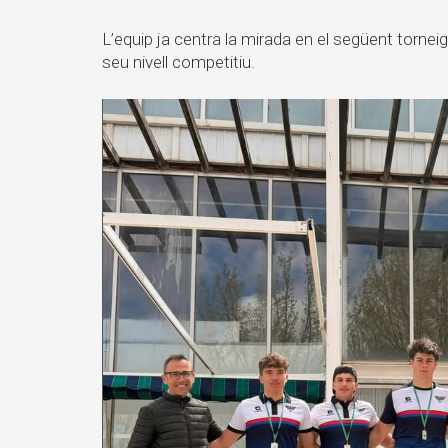
L’equip ja centra la mirada en el següent torneig
seu nivell competitiu.