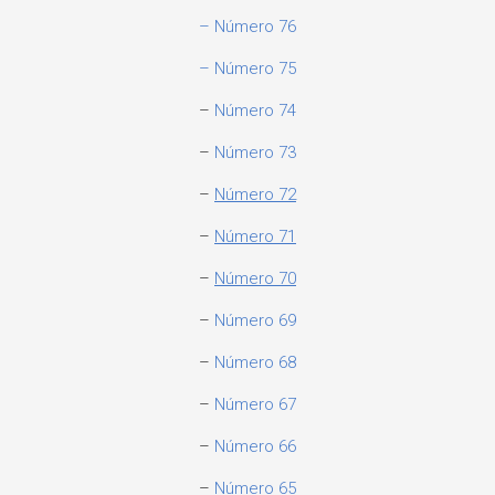
– Número 76
– Número 75
–
Número 74
–
Número 73
–
Número 72
–
Número 71
–
Número 70
–
Número 69
–
Número 68
–
Número 67
–
Número 66
–
Número 65