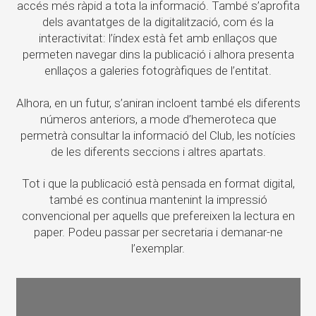
accés més ràpid a tota la informació. També s’aprofita
dels avantatges de la digitalització, com és la
interactivitat: l’índex està fet amb enllaços que
permeten navegar dins la publicació i alhora presenta
enllaços a galeries fotogràfiques de l’entitat.
Alhora, en un futur, s’aniran incloent també els diferents
números anteriors, a mode d’hemeroteca que
permetrà consultar la informació del Club, les notícies
de les diferents seccions i altres apartats.
Tot i que la publicació està pensada en format digital,
també es continua mantenint la impressió
convencional per aquells que prefereixen la lectura en
paper. Podeu passar per secretaria i demanar-ne
l’exemplar.