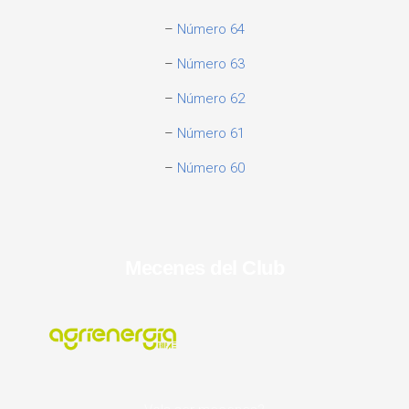
–
Número 64
–
Número 63
–
Número 62
–
Número 61
–
Número 60
Mecenes del Club