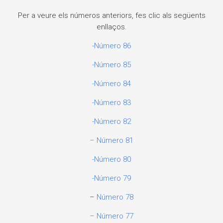
Per a veure els números anteriors, fes clic als següents
enllaços.
-Número 86
-Número 85
-Número 84
-Número 83
-Número 82
– Número 81
-Número 80
-Número 79
–
Número 78
– Número 77