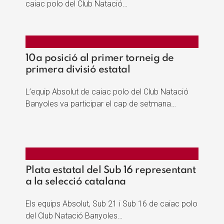
caiac polo del Club Natació…
10a posició al primer torneig de
primera divisió estatal
L’equip Absolut de caiac polo del Club Natació
Banyoles va participar el cap de setmana…
Plata estatal del Sub 16 representant
a la selecció catalana
Els equips Absolut, Sub 21 i Sub 16 de caiac polo
del Club Natació Banyoles…