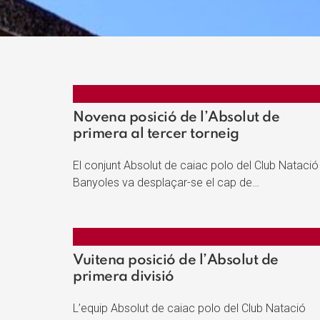
Novena posició de l’Absolut de
primera al tercer torneig
El conjunt Absolut de caiac polo del Club Natació
Banyoles va desplaçar-se el cap de…
Vuitena posició de l’Absolut de
primera divisió
L’equip Absolut de caiac polo del Club Natació