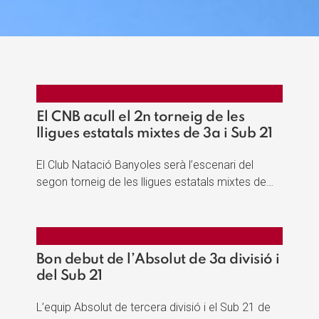
El CNB acull el 2n torneig de les
lligues estatals mixtes de 3a i Sub 21
El Club Natació Banyoles serà l’escenari del
segon torneig de les lligues estatals mixtes de…
Bon debut de l’Absolut de 3a divisió i
del Sub 21
L’equip Absolut de tercera divisió i el Sub 21 de