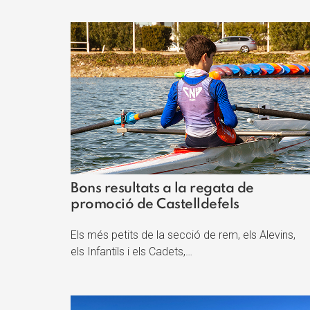
Bons resultats a la regata de
promoció de Castelldefels
Els més petits de la secció de rem, els Alevins,
els Infantils i els Cadets,…