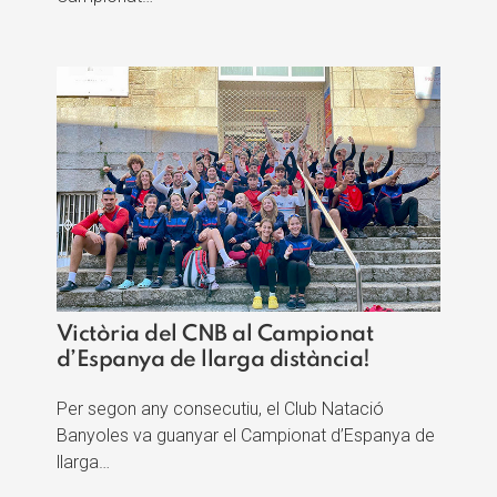
Victòria del CNB al Campionat
d’Espanya de llarga distància!
Per segon any consecutiu, el Club Natació
Banyoles va guanyar el Campionat d’Espanya de
llarga…