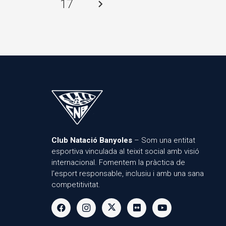
17
Club Natació Banyoles
– Som una entitat
esportiva vinculada al teixit social amb visió
internacional. Fomentem la pràctica de
l’esport responsable, inclusiu i amb una sana
competitivitat.