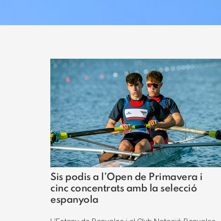
Sis podis a l’Open de Primavera i
cinc concentrats amb la selecció
espanyola