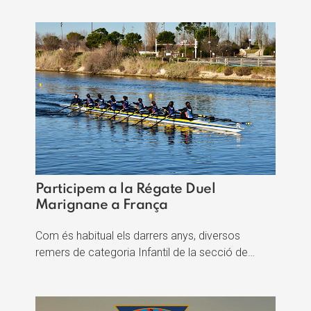
Participem a la Régate Duel
Marignane a França
Com és habitual els darrers anys, diversos
remers de categoria Infantil de la secció de…