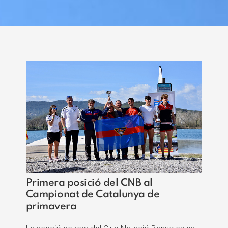
Primera posició del CNB al
Campionat de Catalunya de
primavera