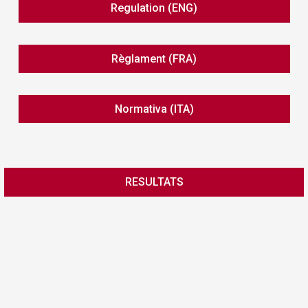
Regulation (ENG)
Règlament (FRA)
Normativa (ITA)
RESULTATS