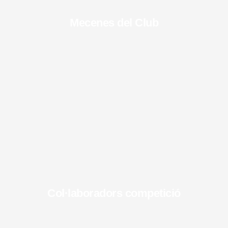
Mecenes del Club
Col·laboradors competició