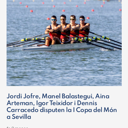
Jordi Jofre, Manel Balastegui, Aina
Arteman, Igor Teixidor i Dennis
Carracedo disputen la I Copa del Món
a Sevilla