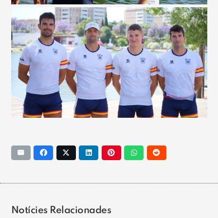
Notícies Relacionades