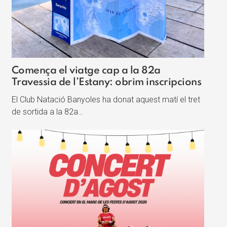
Comença el viatge cap a la 82a
Travessia de l’Estany: obrim inscripcions
El Club Natació Banyoles ha donat aquest matí el tret
de sortida a la 82a…