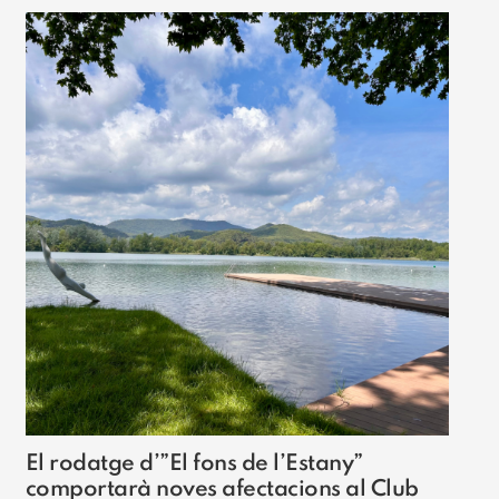
El rodatge d’”El fons de l’Estany”
comportarà noves afectacions al Club