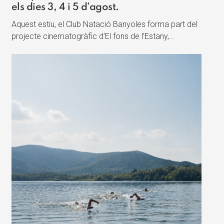
els dies 3, 4 i 5 d’agost.
Aquest estiu, el Club Natació Banyoles forma part del
projecte cinematogràfic d’El fons de l’Estany,…