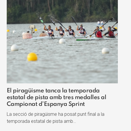
El piragüisme tanca la temporada
estatal de pista amb tres medalles al
Campionat d’Espanya Sprint
La secció de piragüisme ha posat punt final a la
temporada estatal de pista amb…