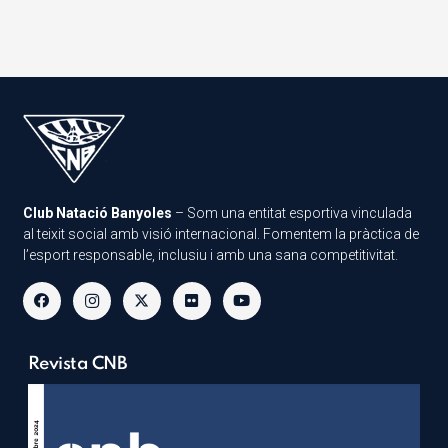
Club Natació Banyoles
– Som una entitat esportiva vinculada
al teixit social amb visió internacional. Fomentem la pràctica de
l’esport responsable, inclusiu i amb una sana competitivitat.
Revista CNB