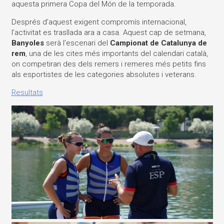
aquesta primera Copa del Món de la temporada.
Després d’aquest exigent compromís internacional,
l’activitat es trasllada ara a casa. Aquest cap de setmana,
Banyoles
serà l’escenari del
Campionat de Catalunya de
rem
, una de les cites més importants del calendari català,
on competiran des dels remers i remeres més petits fins
als esportistes de les categories absolutes i veterans.
Resultats