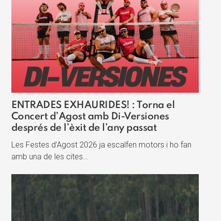
ENTRADES EXHAURIDES! : Torna el
Concert d’Agost amb Di-Versiones
després de l’èxit de l’any passat
Les Festes d’Agost 2026 ja escalfen motors i ho fan
amb una de les cites…