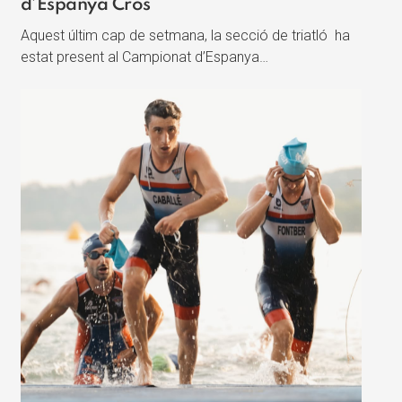
d’Espanya Cros
Aquest últim cap de setmana, la secció de triatló ha
estat present al Campionat d’Espanya…