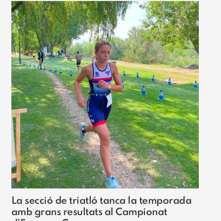
La secció de triatló tanca la temporada
amb grans resultats al Campionat