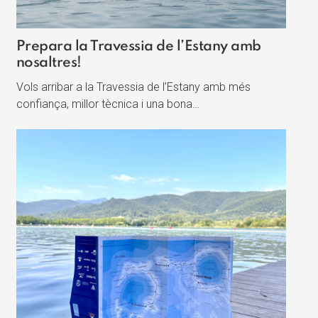
Prepara la Travessia de l’Estany amb
nosaltres!
Vols arribar a la Travessia de l’Estany amb més
confiança, millor tècnica i una bona…