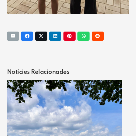
Notícies Relacionades