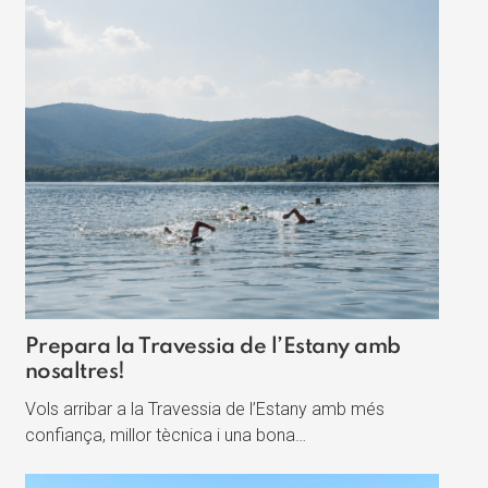
Prepara la Travessia de l’Estany amb
nosaltres!
Vols arribar a la Travessia de l’Estany amb més
confiança, millor tècnica i una bona…