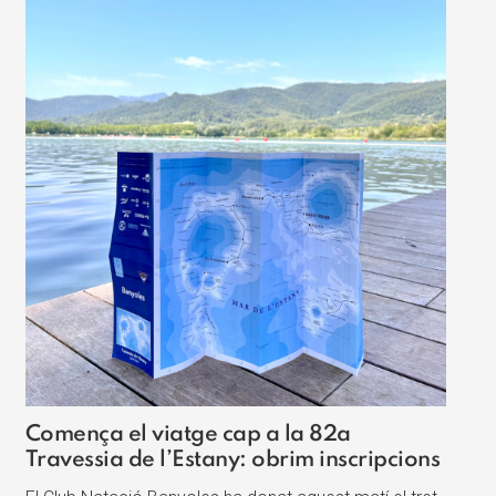
Comença el viatge cap a la 82a
Travessia de l’Estany: obrim inscripcions