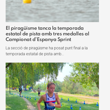
El piragüisme tanca la temporada
estatal de pista amb tres medalles al
Campionat d’Espanya Sprint
La secció de piragüisme ha posat punt final a la
temporada estatal de pista amb…