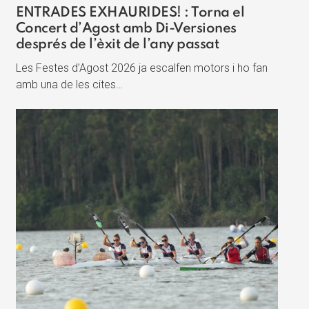
ENTRADES EXHAURIDES! : Torna el
Concert d’Agost amb Di-Versiones
després de l’èxit de l’any passat
Les Festes d’Agost 2026 ja escalfen motors i ho fan
amb una de les cites…