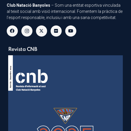
Club Natació Banyoles
– Som una entitat esportiva vinculada
al teixit social amb visió internacional. Fomentem la pràctica de
l’esport responsable, inclusiu i amb una sana competitivitat.
Revista CNB