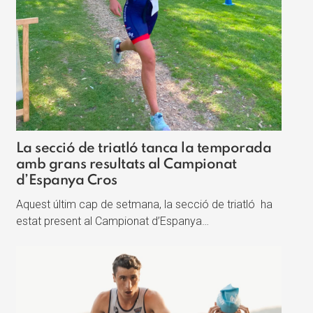
La secció de triatló tanca la temporada
amb grans resultats al Campionat
d’Espanya Cros
Aquest últim cap de setmana, la secció de triatló ha
estat present al Campionat d’Espanya…