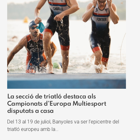
La secció de triatló destaca als
Campionats d’Europa Multiesport
disputats a casa
Del 13 al 19 de juliol, Banyoles va ser l’epicentre del
triatló europeu amb la…