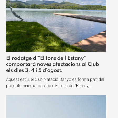
El rodatge d’”El fons de l’Estany”
comportarà noves afectacions al Club
els dies 3, 4 i 5 d’agost.
Aquest estiu, el Club Natació Banyoles forma part del
projecte cinematogràfic d’El fons de l’Estany,…