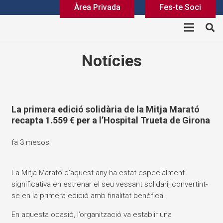
Àrea Privada
Fes-te Soci
Notícies
La primera edició solidària de la Mitja Marató
recapta 1.559 € per a l’Hospital Trueta de Girona
fa 3 mesos
La Mitja Marató d’aquest any ha estat especialment
significativa en estrenar el seu vessant solidari, convertint-
se en la primera edició amb finalitat benèfica.
En aquesta ocasió, l’organització va establir una