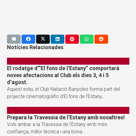
Notícies Relacionades
El rodatge d’”El fons de l’Estany” comportarà
noves afectacions al Club els dies 3, 4 i 5
d’agost.
Aquest estiu, el Club Natació Banyoles forma part del
projecte cinematogràfic d’El fons de l’Estany,…
Prepara la Travessia de l’Estany amb nosaltres!
Vols arribar a la Travessia de l’Estany amb més
confiança, millor tècnica i una bona…