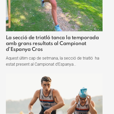
La secció de triatló tanca la temporada
amb grans resultats al Campionat
d’Espanya Cros
Aquest últim cap de setmana, la secció de triatló ha
estat present al Campionat d’Espanya…