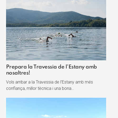
Prepara la Travessia de l’Estany amb
nosaltres!
Vols arribar a la Travessia de l’Estany amb més
confiança, millor tècnica i una bona…