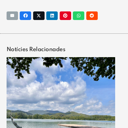
Notícies Relacionades