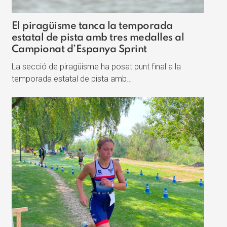
El piragüisme tanca la temporada
estatal de pista amb tres medalles al
Campionat d’Espanya Sprint
La secció de piragüisme ha posat punt final a la
temporada estatal de pista amb…