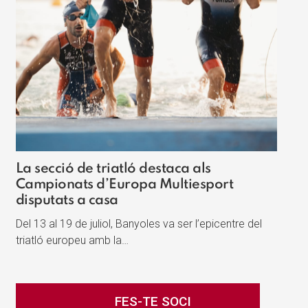
La secció de triatló destaca als
Campionats d’Europa Multiesport
disputats a casa
Del 13 al 19 de juliol, Banyoles va ser l’epicentre del
triatló europeu amb la…
FES-TE SOCI