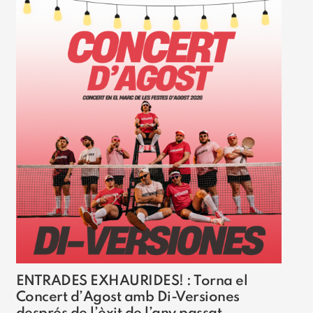
ENTRADES EXHAURIDES! : Torna el
Concert d’Agost amb Di-Versiones