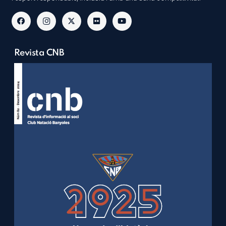
Revista CNB