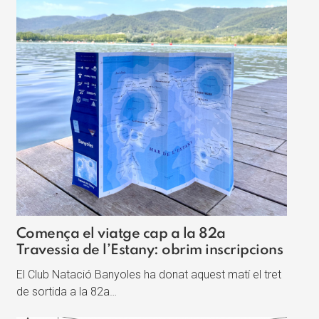
Comença el viatge cap a la 82a
Travessia de l’Estany: obrim inscripcions
El Club Natació Banyoles ha donat aquest matí el tret
de sortida a la 82a…