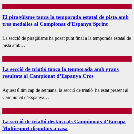
El piragüisme tanca la temporada estatal de pista amb
tres medalles al Campionat d’Espanya Sprint
La secció de piragüisme ha posat punt final a la temporada estatal de
pista amb…
La secció de triatló tanca la temporada amb grans
resultats al Campionat d’Espanya Cros
Aquest últim cap de setmana, la secció de triatló ha estat present al
Campionat d’Espanya…
La secció de triatló destaca als Campionats d’Europa
Multiesport disputats a casa