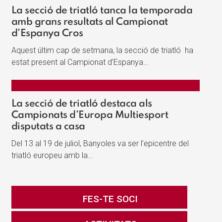
La secció de triatló tanca la temporada
amb grans resultats al Campionat
d’Espanya Cros
Aquest últim cap de setmana, la secció de triatló ha
estat present al Campionat d’Espanya…
La secció de triatló destaca als
Campionats d’Europa Multiesport
disputats a casa
Del 13 al 19 de juliol, Banyoles va ser l’epicentre del
triatló europeu amb la…
FES-TE SOCI