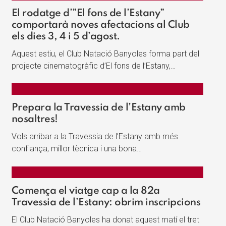
El rodatge d’”El fons de l’Estany”
comportarà noves afectacions al Club
els dies 3, 4 i 5 d’agost.
Aquest estiu, el Club Natació Banyoles forma part del
projecte cinematogràfic d’El fons de l’Estany,…
Prepara la Travessia de l’Estany amb
nosaltres!
Vols arribar a la Travessia de l’Estany amb més
confiança, millor tècnica i una bona…
Comença el viatge cap a la 82a
Travessia de l’Estany: obrim inscripcions
El Club Natació Banyoles ha donat aquest matí el tret