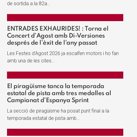
de sortida a la 82a…
ENTRADES EXHAURIDES! : Torna el
Concert d’Agost amb Di-Versiones
després de l’èxit de l’any passat
Les Festes d’Agost 2026 ja escalfen motors i ho fan
amb una de les cites…
El piragüisme tanca la temporada
estatal de pista amb tres medalles al
Campionat d’Espanya Sprint
La secció de piragüisme ha posat punt final a la
temporada estatal de pista amb…