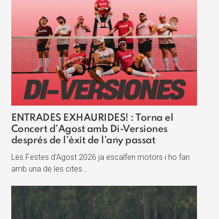
ENTRADES EXHAURIDES! : Torna el
Concert d’Agost amb Di-Versiones
després de l’èxit de l’any passat
Les Festes d’Agost 2026 ja escalfen motors i ho fan
amb una de les cites…