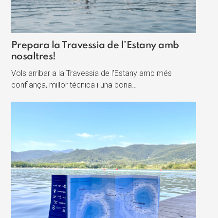
Prepara la Travessia de l’Estany amb
nosaltres!
Vols arribar a la Travessia de l’Estany amb més
confiança, millor tècnica i una bona…