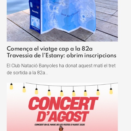
Comença el viatge cap a la 82a
Travessia de l’Estany: obrim inscripcions
El Club Natació Banyoles ha donat aquest matí el tret
de sortida a la 82a…