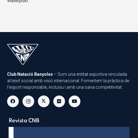
Waterpolo
Club Natació Banyoles
– Som una entitat esportiva vinculada
al teixit social amb visió internacional. Fomentem la pràctica de
l’esport responsable, inclusiu i amb una sana competitivitat.
Revista CNB