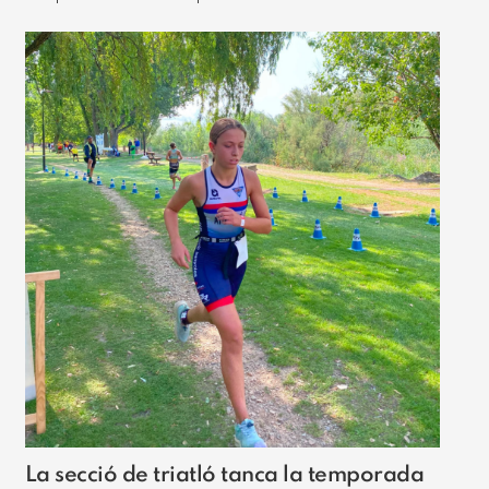
La secció de triatló tanca la temporada