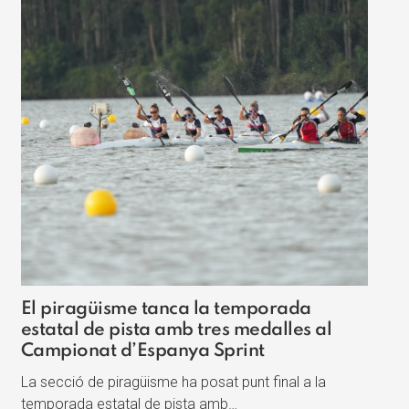
El piragüisme tanca la temporada
estatal de pista amb tres medalles al
Campionat d’Espanya Sprint
La secció de piragüisme ha posat punt final a la
temporada estatal de pista amb…