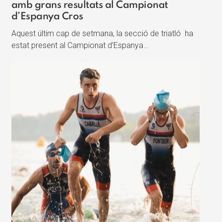
amb grans resultats al Campionat
d’Espanya Cros
Aquest últim cap de setmana, la secció de triatló ha
estat present al Campionat d’Espanya…