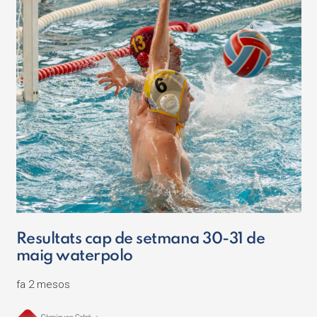
Resultats cap de setmana 30-31 de
maig waterpolo
fa 2 mesos