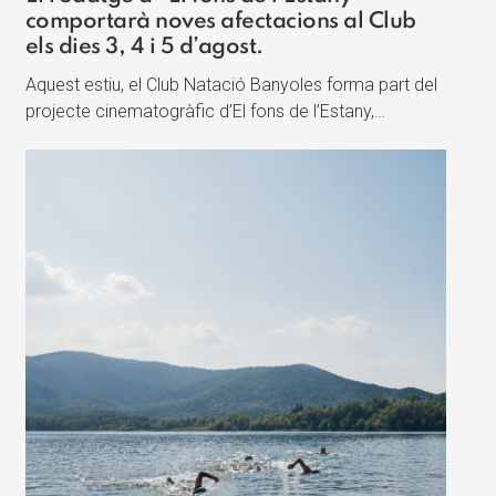
comportarà noves afectacions al Club
els dies 3, 4 i 5 d’agost.
Aquest estiu, el Club Natació Banyoles forma part del
projecte cinematogràfic d’El fons de l’Estany,…