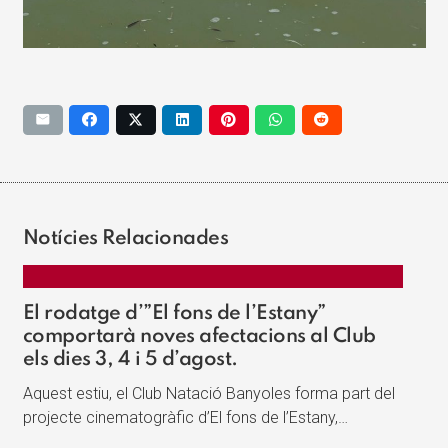
Notícies Relacionades
El rodatge d’”El fons de l’Estany”
comportarà noves afectacions al Club
els dies 3, 4 i 5 d’agost.
Aquest estiu, el Club Natació Banyoles forma part del
projecte cinematogràfic d’El fons de l’Estany,…