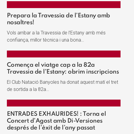
Prepara la Travessia de l’Estany amb
nosaltres!
Vols arribar a la Travessia de l’Estany amb més
confiança, millor tècnica i una bona…
Comença el viatge cap a la 82a
Travessia de l’Estany: obrim inscripcions
El Club Natació Banyoles ha donat aquest matí el tret
de sortida a la 82a…
ENTRADES EXHAURIDES! : Torna el
Concert d’Agost amb Di-Versiones
després de l’èxit de l’any passat