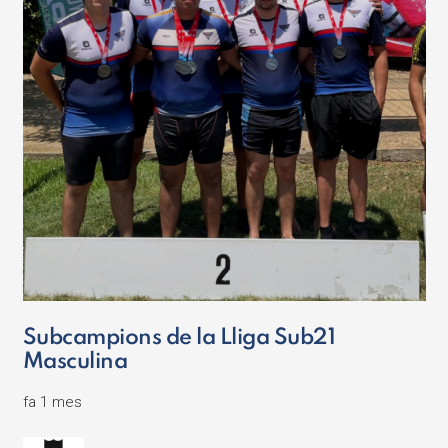
Subcampions de la Lliga Sub21
Masculina
fa 1 mes