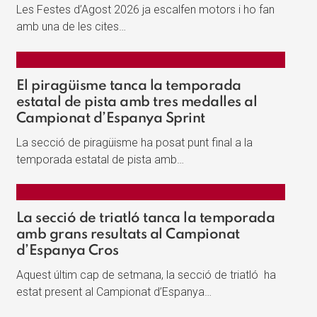
Les Festes d’Agost 2026 ja escalfen motors i ho fan
amb una de les cites…
El piragüisme tanca la temporada
estatal de pista amb tres medalles al
Campionat d’Espanya Sprint
La secció de piragüisme ha posat punt final a la
temporada estatal de pista amb…
La secció de triatló tanca la temporada
amb grans resultats al Campionat
d’Espanya Cros
Aquest últim cap de setmana, la secció de triatló ha
estat present al Campionat d’Espanya…