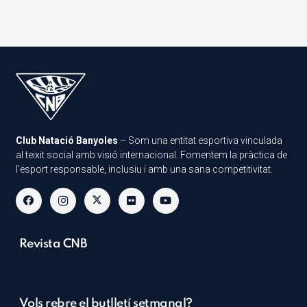
Club Natació Banyoles
– Som una entitat esportiva vinculada
al teixit social amb visió internacional. Fomentem la pràctica de
l’esport responsable, inclusiu i amb una sana competitivitat.
Revista CNB
Vols rebre el butlletí setmanal?