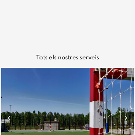
Tots els nostres serveis